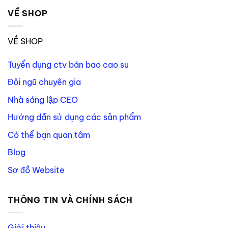
VỀ SHOP
VỀ SHOP
Tuyển dụng ctv bán bao cao su
Đội ngũ chuyên gia
Nhà sáng lập CEO
Hướng dẫn sử dụng các sản phẩm
Có thể bạn quan tâm
Blog
Sơ đồ Website
THÔNG TIN VÀ CHÍNH SÁCH
Giới thiệu