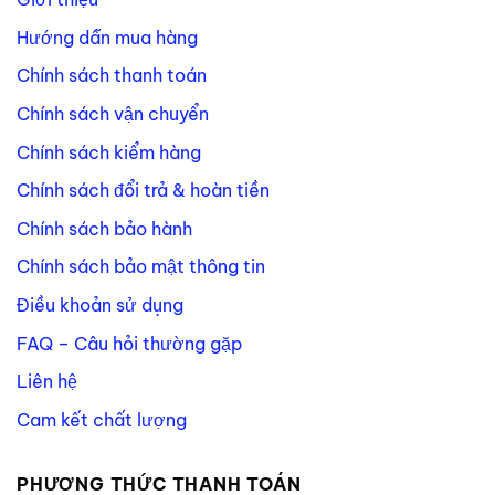
Hướng dẫn mua hàng
Chính sách thanh toán
Chính sách vận chuyển
Chính sách kiểm hàng
Chính sách đổi trả & hoàn tiền
Chính sách bảo hành
Chính sách bảo mật thông tin
Điều khoản sử dụng
FAQ – Câu hỏi thường gặp
Liên hệ
Cam kết chất lượng
PHƯƠNG THỨC THANH TOÁN