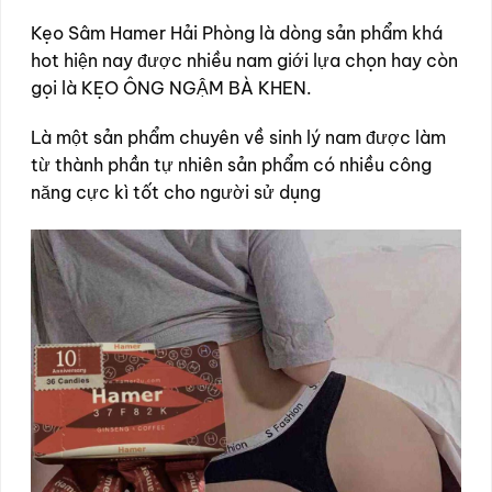
Kẹo Sâm Hamer Hải Phòng là dòng sản phẩm khá
hot hiện nay được nhiều nam giới lựa chọn hay còn
gọi là KẸO ÔNG NGẬM BÀ KHEN.
Là một sản phẩm chuyên về sinh lý nam được làm
từ thành phần tự nhiên sản phẩm có nhiều công
năng cực kì tốt cho người sử dụng