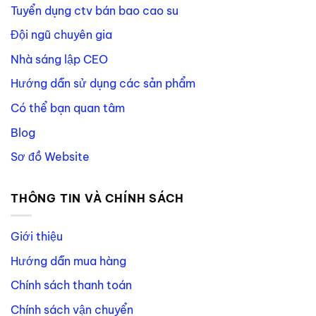
Tuyển dụng ctv bán bao cao su
Đội ngũ chuyên gia
Nhà sáng lập CEO
Hướng dẫn sử dụng các sản phẩm
Có thể bạn quan tâm
Blog
Sơ đồ Website
THÔNG TIN VÀ CHÍNH SÁCH
Giới thiệu
Hướng dẫn mua hàng
Chính sách thanh toán
Chính sách vận chuyển