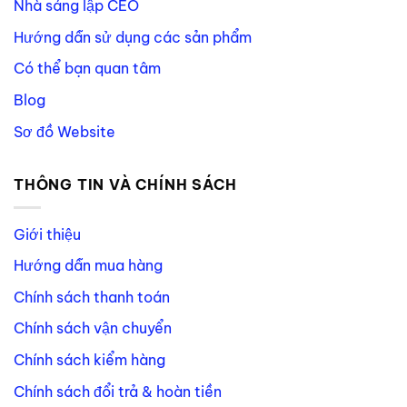
Nhà sáng lập CEO
Hướng dẫn sử dụng các sản phẩm
Có thể bạn quan tâm
Blog
Sơ đồ Website
THÔNG TIN VÀ CHÍNH SÁCH
Giới thiệu
Hướng dẫn mua hàng
Chính sách thanh toán
Chính sách vận chuyển
Chính sách kiểm hàng
Chính sách đổi trả & hoàn tiền