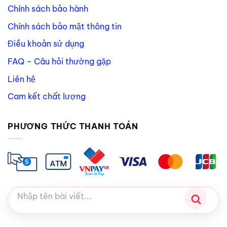
Chính sách bảo hành
Chính sách bảo mật thông tin
Điều khoản sử dụng
FAQ – Câu hỏi thường gặp
Liên hệ
Cam kết chất lượng
PHƯƠNG THỨC THANH TOÁN