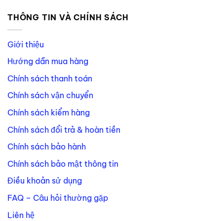
THÔNG TIN VÀ CHÍNH SÁCH
Giới thiệu
Hướng dẫn mua hàng
Chính sách thanh toán
Chính sách vận chuyển
Chính sách kiểm hàng
Chính sách đổi trả & hoàn tiền
Chính sách bảo hành
Chính sách bảo mật thông tin
Điều khoản sử dụng
FAQ – Câu hỏi thường gặp
Liên hệ