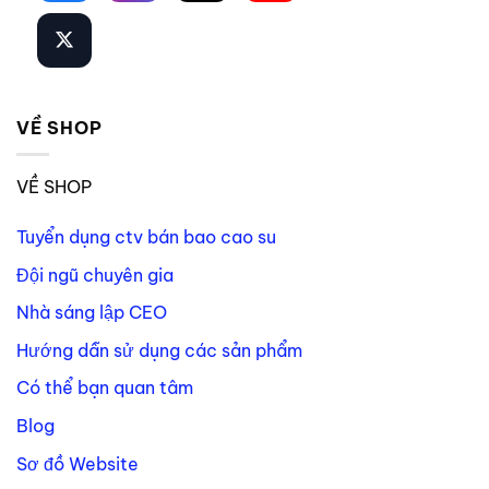
VỀ SHOP
VỀ SHOP
Tuyển dụng ctv bán bao cao su
Đội ngũ chuyên gia
Nhà sáng lập CEO
Hướng dẫn sử dụng các sản phẩm
Có thể bạn quan tâm
Blog
Sơ đồ Website