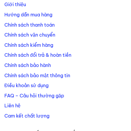
Giới thiệu
Hướng dẫn mua hàng
Chính sách thanh toán
Chính sách vận chuyển
Chính sách kiểm hàng
Chính sách đổi trả & hoàn tiền
Chính sách bảo hành
Chính sách bảo mật thông tin
Điều khoản sử dụng
FAQ – Câu hỏi thường gặp
Liên hệ
Cam kết chất lượng