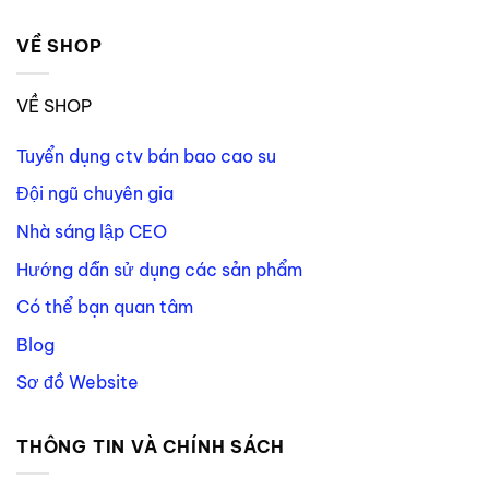
VỀ SHOP
VỀ SHOP
Tuyển dụng ctv bán bao cao su
Đội ngũ chuyên gia
Nhà sáng lập CEO
Hướng dẫn sử dụng các sản phẩm
Có thể bạn quan tâm
Blog
Sơ đồ Website
THÔNG TIN VÀ CHÍNH SÁCH