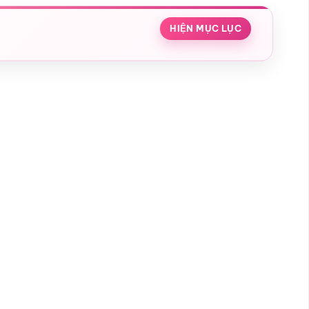
HIỆN MỤC LỤC