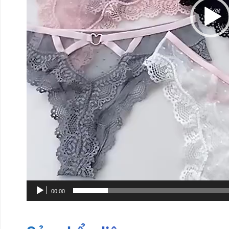
00:00