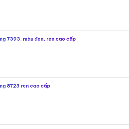
hòng 7393, màu đen, ren cao cấp
hòng 8723 ren cao cấp