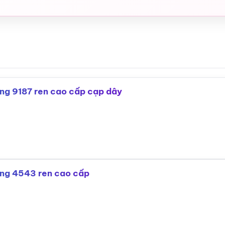
hòng 9187 ren cao cấp cạp dây
hòng 4543 ren cao cấp