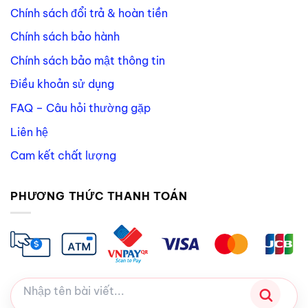
Chính sách đổi trả & hoàn tiền
Chính sách bảo hành
Chính sách bảo mật thông tin
Điều khoản sử dụng
FAQ – Câu hỏi thường gặp
Liên hệ
Cam kết chất lượng
PHƯƠNG THỨC THANH TOÁN