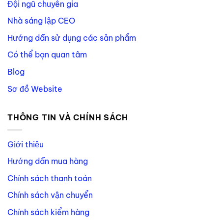
Đội ngũ chuyên gia
Nhà sáng lập CEO
Hướng dẫn sử dụng các sản phẩm
Có thể bạn quan tâm
Blog
Sơ đồ Website
THÔNG TIN VÀ CHÍNH SÁCH
Giới thiệu
Hướng dẫn mua hàng
Chính sách thanh toán
Chính sách vận chuyển
Chính sách kiểm hàng