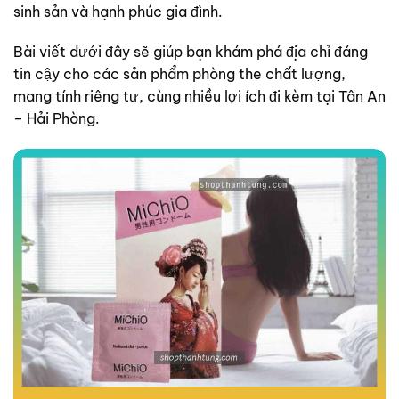
sinh sản và hạnh phúc gia đình.
Bài viết dưới đây sẽ giúp bạn khám phá địa chỉ đáng
tin cậy cho các sản phẩm phòng the chất lượng,
mang tính riêng tư, cùng nhiều lợi ích đi kèm tại Tân An
– Hải Phòng.