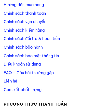
Hướng dẫn mua hàng
Chính sách thanh toán
Chính sách vận chuyển
Chính sách kiểm hàng
Chính sách đổi trả & hoàn tiền
Chính sách bảo hành
Chính sách bảo mật thông tin
Điều khoản sử dụng
FAQ – Câu hỏi thường gặp
Liên hệ
Cam kết chất lượng
PHƯƠNG THỨC THANH TOÁN