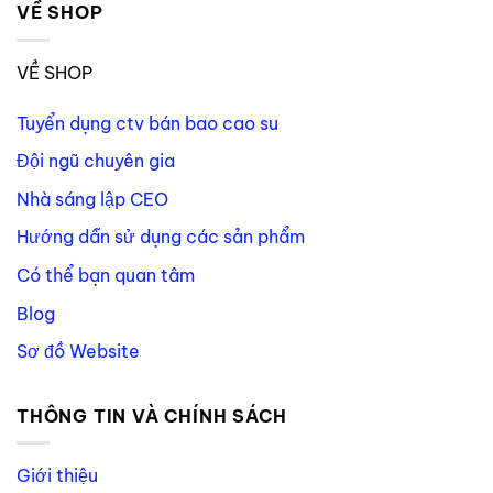
VỀ SHOP
VỀ SHOP
Tuyển dụng ctv bán bao cao su
Đội ngũ chuyên gia
Nhà sáng lập CEO
Hướng dẫn sử dụng các sản phẩm
Có thể bạn quan tâm
Blog
Sơ đồ Website
THÔNG TIN VÀ CHÍNH SÁCH
Giới thiệu