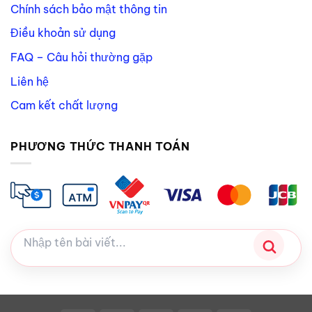
Chính sách bảo mật thông tin
Điều khoản sử dụng
FAQ – Câu hỏi thường gặp
Liên hệ
Cam kết chất lượng
PHƯƠNG THỨC THANH TOÁN