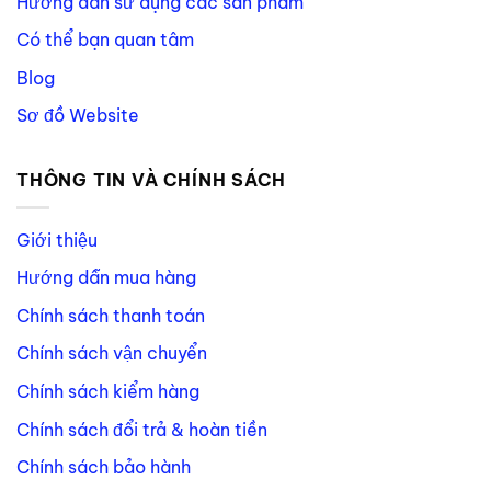
Hướng dẫn sử dụng các sản phẩm
Có thể bạn quan tâm
Blog
Sơ đồ Website
THÔNG TIN VÀ CHÍNH SÁCH
Giới thiệu
Hướng dẫn mua hàng
Chính sách thanh toán
Chính sách vận chuyển
Chính sách kiểm hàng
Chính sách đổi trả & hoàn tiền
Chính sách bảo hành