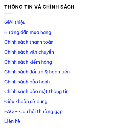
THÔNG TIN VÀ CHÍNH SÁCH
Giới thiệu
Hướng dẫn mua hàng
Chính sách thanh toán
Chính sách vận chuyển
Chính sách kiểm hàng
Chính sách đổi trả & hoàn tiền
Chính sách bảo hành
Chính sách bảo mật thông tin
Điều khoản sử dụng
FAQ – Câu hỏi thường gặp
Liên hệ