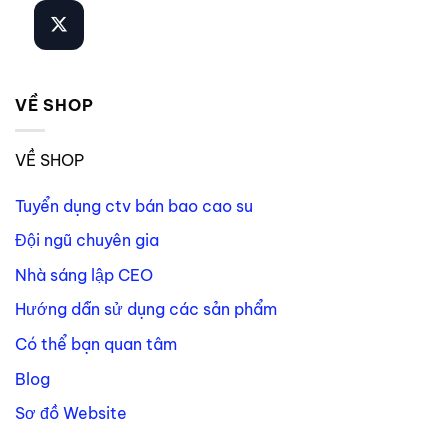
VỀ SHOP
VỀ SHOP
Tuyển dụng ctv bán bao cao su
Đội ngũ chuyên gia
Nhà sáng lập CEO
Hướng dẫn sử dụng các sản phẩm
Có thể bạn quan tâm
Blog
Sơ đồ Website