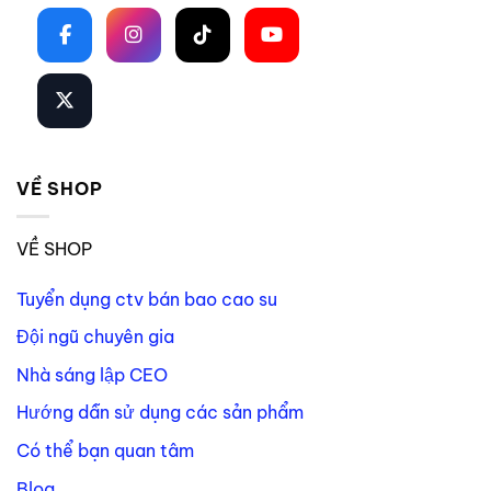
VỀ SHOP
VỀ SHOP
Tuyển dụng ctv bán bao cao su
Đội ngũ chuyên gia
Nhà sáng lập CEO
Hướng dẫn sử dụng các sản phẩm
Có thể bạn quan tâm
Blog