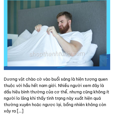
Dương vật chào cờ vào buổi sáng là hiện tượng quen
thuộc với hầu hết nam giới. Nhiều người xem đây là
dấu hiệu bình thường của cơ thể, nhưng cũng không ít
người lo lắng khi thấy tình trạng này xuất hiện quá
thường xuyên hoặc ngược lại, bỗng nhiên không còn
xảy ra […]