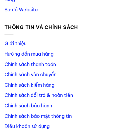
Sơ đồ Website
THÔNG TIN VÀ CHÍNH SÁCH
Giới thiệu
Hướng dẫn mua hàng
Chính sách thanh toán
Chính sách vận chuyển
Chính sách kiểm hàng
Chính sách đổi trả & hoàn tiền
Chính sách bảo hành
Chính sách bảo mật thông tin
Điều khoản sử dụng