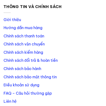
THÔNG TIN VÀ CHÍNH SÁCH
Giới thiệu
Hướng dẫn mua hàng
Chính sách thanh toán
Chính sách vận chuyển
Chính sách kiểm hàng
Chính sách đổi trả & hoàn tiền
Chính sách bảo hành
Chính sách bảo mật thông tin
Điều khoản sử dụng
FAQ – Câu hỏi thường gặp
Liên hệ