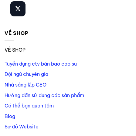
VỀ SHOP
VỀ SHOP
Tuyển dụng ctv bán bao cao su
Đội ngũ chuyên gia
Nhà sáng lập CEO
Hướng dẫn sử dụng các sản phẩm
Có thể bạn quan tâm
Blog
Sơ đồ Website