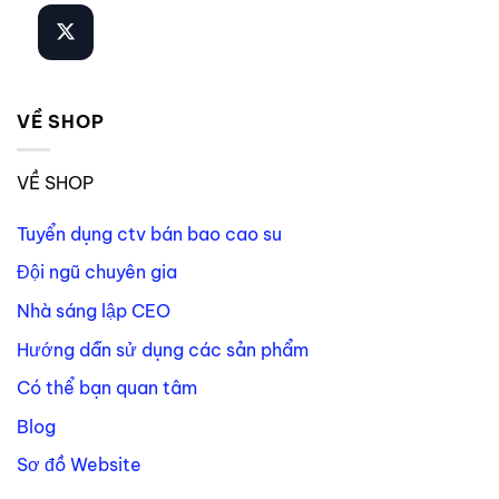
VỀ SHOP
VỀ SHOP
Tuyển dụng ctv bán bao cao su
Đội ngũ chuyên gia
Nhà sáng lập CEO
Hướng dẫn sử dụng các sản phẩm
Có thể bạn quan tâm
Blog
Sơ đồ Website