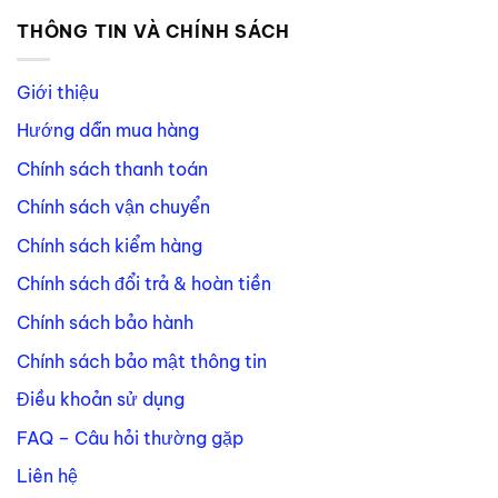
THÔNG TIN VÀ CHÍNH SÁCH
Giới thiệu
Hướng dẫn mua hàng
Chính sách thanh toán
Chính sách vận chuyển
Chính sách kiểm hàng
Chính sách đổi trả & hoàn tiền
Chính sách bảo hành
Chính sách bảo mật thông tin
Điều khoản sử dụng
FAQ – Câu hỏi thường gặp
Liên hệ