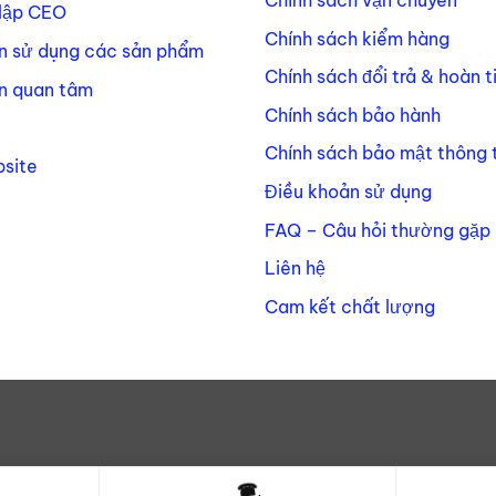
Chính sách vận chuyển
lập CEO
Chính sách kiểm hàng
n sử dụng các sản phẩm
Chính sách đổi trả & hoàn t
n quan tâm
Chính sách bảo hành
Chính sách bảo mật thông t
site
Điều khoản sử dụng
FAQ – Câu hỏi thường gặp
Liên hệ
Cam kết chất lượng
☎