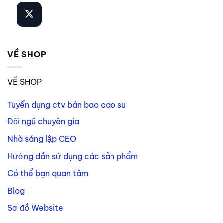
VỀ SHOP
VỀ SHOP
Tuyển dụng ctv bán bao cao su
Đội ngũ chuyên gia
Nhà sáng lập CEO
Hướng dẫn sử dụng các sản phẩm
Có thể bạn quan tâm
Blog
Sơ đồ Website