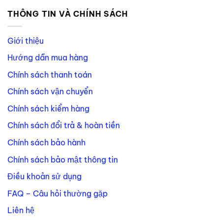
THÔNG TIN VÀ CHÍNH SÁCH
Giới thiệu
Hướng dẫn mua hàng
Chính sách thanh toán
Chính sách vận chuyển
Chính sách kiểm hàng
Chính sách đổi trả & hoàn tiền
Chính sách bảo hành
Chính sách bảo mật thông tin
Điều khoản sử dụng
FAQ – Câu hỏi thường gặp
Liên hệ