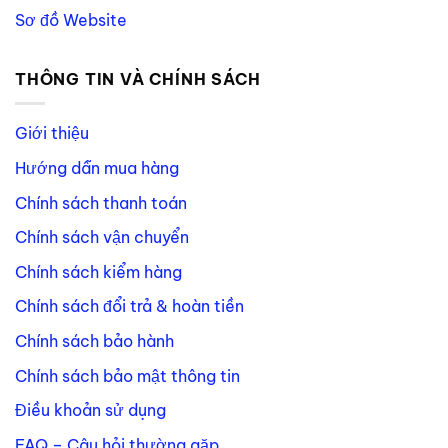
Sơ đồ Website
THÔNG TIN VÀ CHÍNH SÁCH
Giới thiệu
Hướng dẫn mua hàng
Chính sách thanh toán
Chính sách vận chuyển
Chính sách kiểm hàng
Chính sách đổi trả & hoàn tiền
Chính sách bảo hành
Chính sách bảo mật thông tin
Điều khoản sử dụng
FAQ – Câu hỏi thường gặp