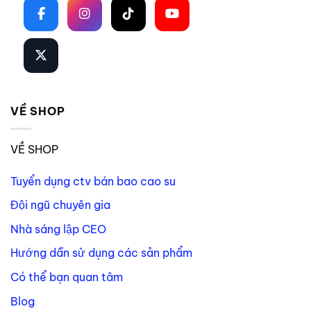
VỀ SHOP
VỀ SHOP
Tuyển dụng ctv bán bao cao su
Đội ngũ chuyên gia
Nhà sáng lập CEO
Hướng dẫn sử dụng các sản phẩm
Có thể bạn quan tâm
Blog