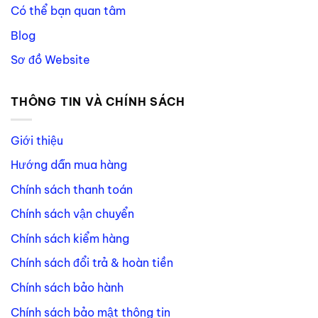
Có thể bạn quan tâm
Blog
Sơ đồ Website
THÔNG TIN VÀ CHÍNH SÁCH
Giới thiệu
Hướng dẫn mua hàng
Chính sách thanh toán
Chính sách vận chuyển
Chính sách kiểm hàng
Chính sách đổi trả & hoàn tiền
Chính sách bảo hành
Chính sách bảo mật thông tin