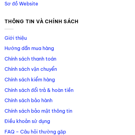
Sơ đồ Website
THÔNG TIN VÀ CHÍNH SÁCH
Giới thiệu
Hướng dẫn mua hàng
Chính sách thanh toán
Chính sách vận chuyển
Chính sách kiểm hàng
Chính sách đổi trả & hoàn tiền
Chính sách bảo hành
Chính sách bảo mật thông tin
Điều khoản sử dụng
FAQ – Câu hỏi thường gặp