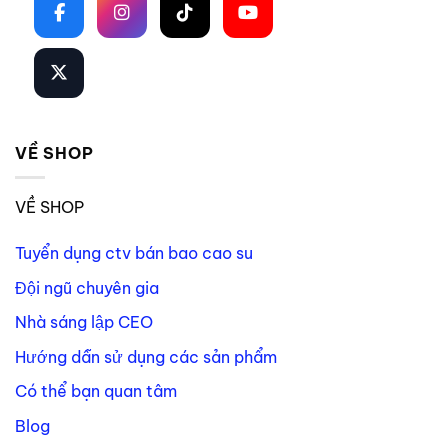
VỀ SHOP
VỀ SHOP
Tuyển dụng ctv bán bao cao su
Đội ngũ chuyên gia
Nhà sáng lập CEO
Hướng dẫn sử dụng các sản phẩm
Có thể bạn quan tâm
Blog