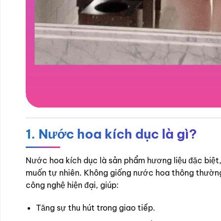
1. Nước hoa kích dục là gì?
Nước hoa kích dục là sản phẩm hương liệu đặc biệ
muốn tự nhiên. Không giống nước hoa thông thường 
công nghệ hiện đại, giúp:
Tăng sự thu hút trong giao tiếp.