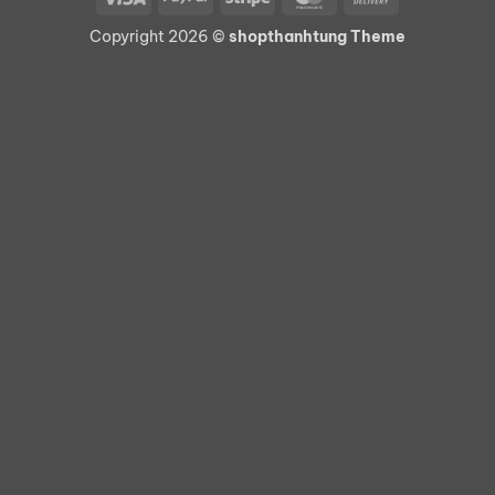
On
Copyright 2026 ©
shopthanhtung Theme
Delivery