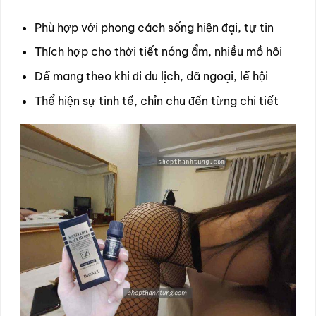
Phù hợp với phong cách sống hiện đại, tự tin
Thích hợp cho thời tiết nóng ẩm, nhiều mồ hôi
Dễ mang theo khi đi du lịch, dã ngoại, lễ hội
Thể hiện sự tinh tế, chỉn chu đến từng chi tiết