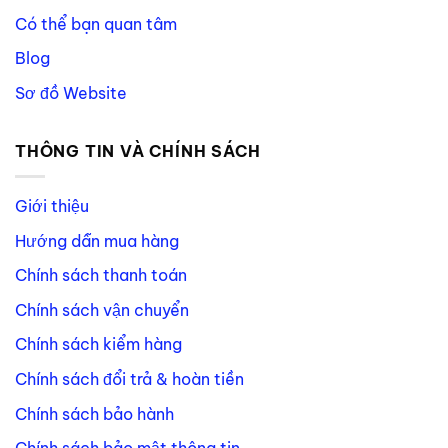
Có thể bạn quan tâm
Blog
Sơ đồ Website
THÔNG TIN VÀ CHÍNH SÁCH
Giới thiệu
Hướng dẫn mua hàng
Chính sách thanh toán
Chính sách vận chuyển
Chính sách kiểm hàng
Chính sách đổi trả & hoàn tiền
Chính sách bảo hành