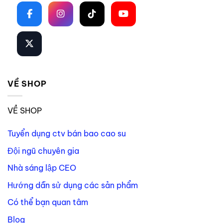
VỀ SHOP
VỀ SHOP
Tuyển dụng ctv bán bao cao su
Đội ngũ chuyên gia
Nhà sáng lập CEO
Hướng dẫn sử dụng các sản phẩm
Có thể bạn quan tâm
Blog