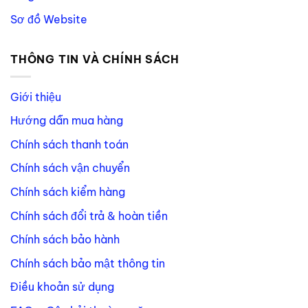
Sơ đồ Website
THÔNG TIN VÀ CHÍNH SÁCH
Giới thiệu
Hướng dẫn mua hàng
Chính sách thanh toán
Chính sách vận chuyển
Chính sách kiểm hàng
Chính sách đổi trả & hoàn tiền
Chính sách bảo hành
Chính sách bảo mật thông tin
Điều khoản sử dụng