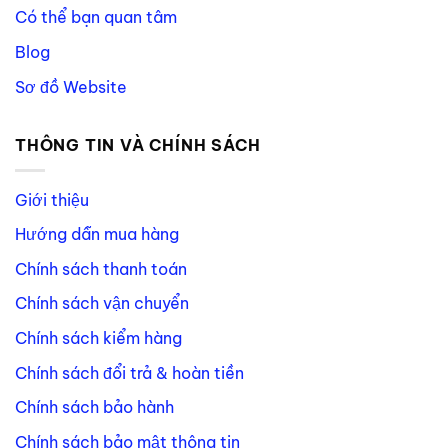
Có thể bạn quan tâm
Blog
Sơ đồ Website
THÔNG TIN VÀ CHÍNH SÁCH
Giới thiệu
Hướng dẫn mua hàng
Chính sách thanh toán
Chính sách vận chuyển
Chính sách kiểm hàng
Chính sách đổi trả & hoàn tiền
Chính sách bảo hành
Chính sách bảo mật thông tin