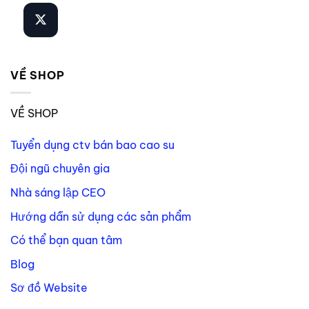
VỀ SHOP
VỀ SHOP
Tuyển dụng ctv bán bao cao su
Đội ngũ chuyên gia
Nhà sáng lập CEO
Hướng dẫn sử dụng các sản phẩm
Có thể bạn quan tâm
Blog
Sơ đồ Website