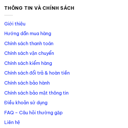
THÔNG TIN VÀ CHÍNH SÁCH
Giới thiệu
Hướng dẫn mua hàng
Chính sách thanh toán
Chính sách vận chuyển
Chính sách kiểm hàng
Chính sách đổi trả & hoàn tiền
Chính sách bảo hành
Chính sách bảo mật thông tin
Điều khoản sử dụng
FAQ – Câu hỏi thường gặp
Liên hệ