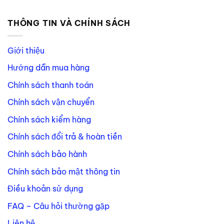
THÔNG TIN VÀ CHÍNH SÁCH
Giới thiệu
Hướng dẫn mua hàng
Chính sách thanh toán
Chính sách vận chuyển
Chính sách kiểm hàng
Chính sách đổi trả & hoàn tiền
Chính sách bảo hành
Chính sách bảo mật thông tin
Điều khoản sử dụng
FAQ – Câu hỏi thường gặp
Liên hệ