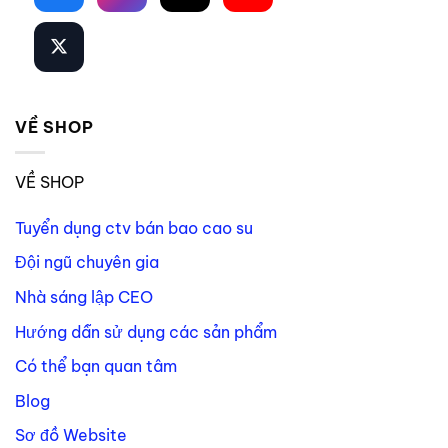
VỀ SHOP
VỀ SHOP
Tuyển dụng ctv bán bao cao su
Đội ngũ chuyên gia
Nhà sáng lập CEO
Hướng dẫn sử dụng các sản phẩm
Có thể bạn quan tâm
Blog
Sơ đồ Website