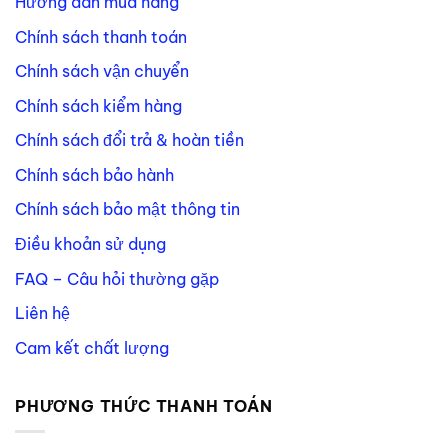
Hướng dẫn mua hàng
Chính sách thanh toán
Chính sách vận chuyển
Chính sách kiểm hàng
Chính sách đổi trả & hoàn tiền
Chính sách bảo hành
Chính sách bảo mật thông tin
Điều khoản sử dụng
FAQ – Câu hỏi thường gặp
Liên hệ
Cam kết chất lượng
PHƯƠNG THỨC THANH TOÁN