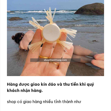
Hàng được giao kín đáo và thu tiền khi quý
khách nhận hàng.
shop có giao hàng nhiều tỉnh thành như