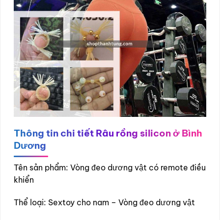
Thông tin chi tiết
Râu rồng silicon ở Bình
Dương
Tên sản phẩm: Vòng đeo dương vật có remote điều
khiển
Thể loại: Sextoy cho nam – Vòng đeo dương vật