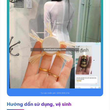
Hướng dẫn sử dụng, vệ sinh