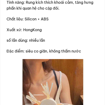
Tính năng: Rung kích thích khoái cảm, tăng hưng
phấn khi quan hệ cho cặp đôi.
Chất liệu: Silicon + ABS
Xuất xứ: HongKong
số lần dùng: nhiều lần
Đặc điểm: siêu co giãn, không thấm nước