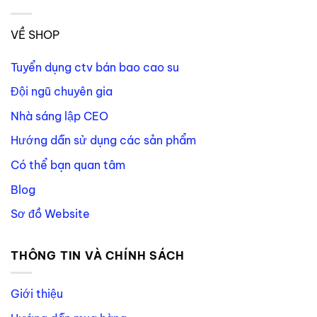
VỀ SHOP
Tuyển dụng ctv bán bao cao su
Đội ngũ chuyên gia
Nhà sáng lập CEO
Hướng dẫn sử dụng các sản phẩm
Có thể bạn quan tâm
Blog
Sơ đồ Website
THÔNG TIN VÀ CHÍNH SÁCH
Giới thiệu