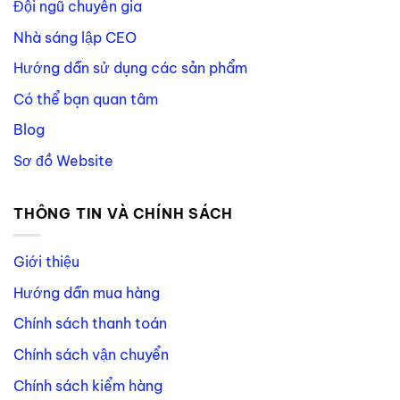
Đội ngũ chuyên gia
Nhà sáng lập CEO
Hướng dẫn sử dụng các sản phẩm
Có thể bạn quan tâm
Blog
Sơ đồ Website
THÔNG TIN VÀ CHÍNH SÁCH
Giới thiệu
Hướng dẫn mua hàng
Chính sách thanh toán
Chính sách vận chuyển
Chính sách kiểm hàng