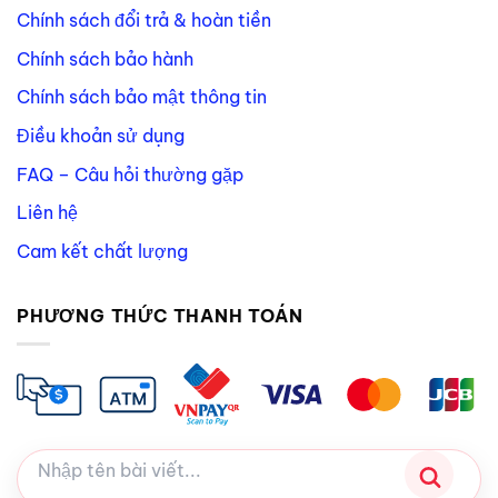
Chính sách đổi trả & hoàn tiền
Chính sách bảo hành
Chính sách bảo mật thông tin
Điều khoản sử dụng
FAQ – Câu hỏi thường gặp
Liên hệ
Cam kết chất lượng
PHƯƠNG THỨC THANH TOÁN