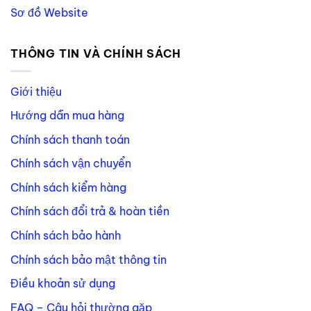
Sơ đồ Website
THÔNG TIN VÀ CHÍNH SÁCH
Giới thiệu
Hướng dẫn mua hàng
Chính sách thanh toán
Chính sách vận chuyển
Chính sách kiểm hàng
Chính sách đổi trả & hoàn tiền
Chính sách bảo hành
Chính sách bảo mật thông tin
Điều khoản sử dụng
FAQ – Câu hỏi thường gặp