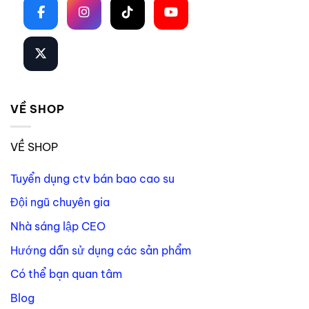
VỀ SHOP
VỀ SHOP
Tuyển dụng ctv bán bao cao su
Đội ngũ chuyên gia
Nhà sáng lập CEO
Hướng dẫn sử dụng các sản phẩm
Có thể bạn quan tâm
Blog