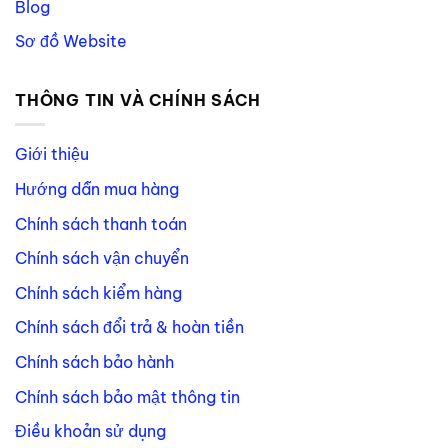
Blog
Sơ đồ Website
THÔNG TIN VÀ CHÍNH SÁCH
Giới thiệu
Hướng dẫn mua hàng
Chính sách thanh toán
Chính sách vận chuyển
Chính sách kiểm hàng
Chính sách đổi trả & hoàn tiền
Chính sách bảo hành
Chính sách bảo mật thông tin
Điều khoản sử dụng