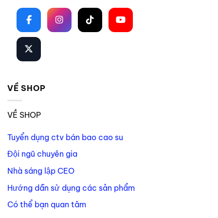
VỀ SHOP
VỀ SHOP
Tuyển dụng ctv bán bao cao su
Đội ngũ chuyên gia
Nhà sáng lập CEO
Hướng dẫn sử dụng các sản phẩm
Có thể bạn quan tâm