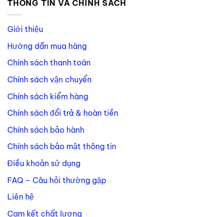
THÔNG TIN VÀ CHÍNH SÁCH
Giới thiệu
Hướng dẫn mua hàng
Chính sách thanh toán
Chính sách vận chuyển
Chính sách kiểm hàng
Chính sách đổi trả & hoàn tiền
Chính sách bảo hành
Chính sách bảo mật thông tin
Điều khoản sử dụng
FAQ – Câu hỏi thường gặp
Liên hệ
Cam kết chất lượng