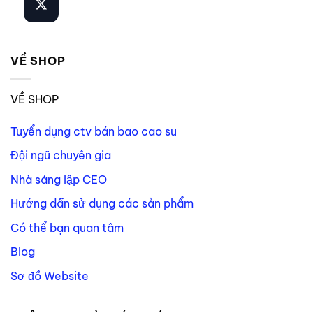
VỀ SHOP
VỀ SHOP
Tuyển dụng ctv bán bao cao su
Đội ngũ chuyên gia
Nhà sáng lập CEO
Hướng dẫn sử dụng các sản phẩm
Có thể bạn quan tâm
Blog
Sơ đồ Website