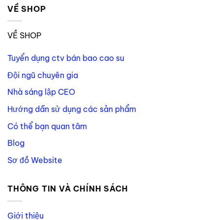
VỀ SHOP
VỀ SHOP
Tuyển dụng ctv bán bao cao su
Đội ngũ chuyên gia
Nhà sáng lập CEO
Hướng dẫn sử dụng các sản phẩm
Có thể bạn quan tâm
Blog
Sơ đồ Website
THÔNG TIN VÀ CHÍNH SÁCH
Giới thiệu