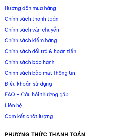
Hướng dẫn mua hàng
Chính sách thanh toán
Chính sách vận chuyển
Chính sách kiểm hàng
Chính sách đổi trả & hoàn tiền
Chính sách bảo hành
Chính sách bảo mật thông tin
Điều khoản sử dụng
FAQ – Câu hỏi thường gặp
Liên hệ
Cam kết chất lượng
PHƯƠNG THỨC THANH TOÁN