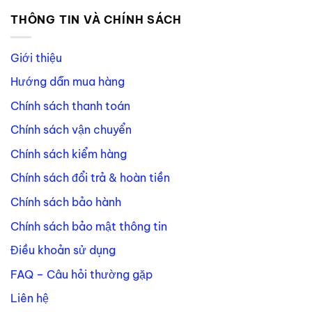
THÔNG TIN VÀ CHÍNH SÁCH
Giới thiệu
Hướng dẫn mua hàng
Chính sách thanh toán
Chính sách vận chuyển
Chính sách kiểm hàng
Chính sách đổi trả & hoàn tiền
Chính sách bảo hành
Chính sách bảo mật thông tin
Điều khoản sử dụng
FAQ – Câu hỏi thường gặp
Liên hệ