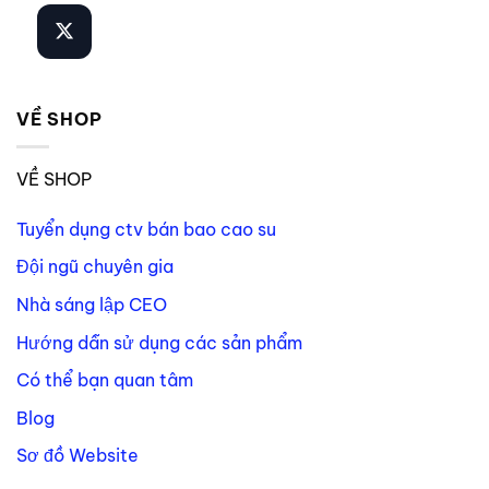
VỀ SHOP
VỀ SHOP
Tuyển dụng ctv bán bao cao su
Đội ngũ chuyên gia
Nhà sáng lập CEO
Hướng dẫn sử dụng các sản phẩm
Có thể bạn quan tâm
Blog
Sơ đồ Website