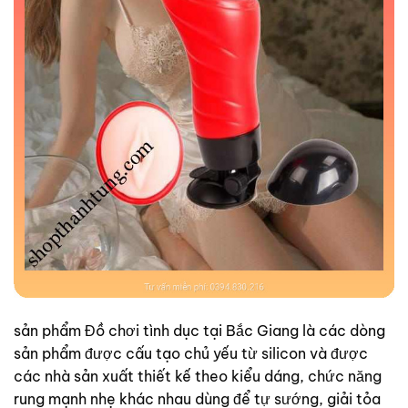
sản phẩm Đồ chơi tình dục tại Bắc Giang là các dòng
sản phẩm được cấu tạo chủ yếu từ silicon và được
các nhà sản xuất thiết kế theo kiểu dáng, chức năng
rung mạnh nhẹ khác nhau dùng để tự sướng, giải tỏa