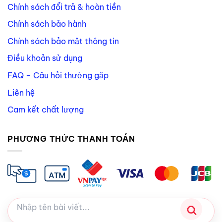
Chính sách đổi trả & hoàn tiền
Chính sách bảo hành
Chính sách bảo mật thông tin
Điều khoản sử dụng
FAQ – Câu hỏi thường gặp
Liên hệ
Cam kết chất lượng
PHƯƠNG THỨC THANH TOÁN