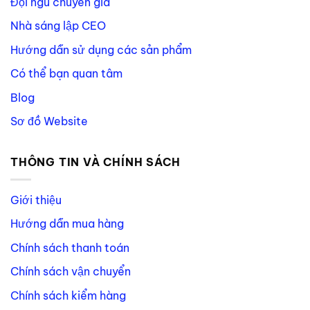
Đội ngũ chuyên gia
Nhà sáng lập CEO
Hướng dẫn sử dụng các sản phẩm
Có thể bạn quan tâm
Blog
Sơ đồ Website
THÔNG TIN VÀ CHÍNH SÁCH
Giới thiệu
Hướng dẫn mua hàng
Chính sách thanh toán
Chính sách vận chuyển
Chính sách kiểm hàng