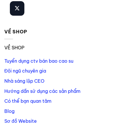
VỀ SHOP
VỀ SHOP
Tuyển dụng ctv bán bao cao su
Đội ngũ chuyên gia
Nhà sáng lập CEO
Hướng dẫn sử dụng các sản phẩm
Có thể bạn quan tâm
Blog
Sơ đồ Website