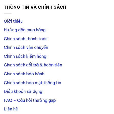
THÔNG TIN VÀ CHÍNH SÁCH
Giới thiệu
Hướng dẫn mua hàng
Chính sách thanh toán
Chính sách vận chuyển
Chính sách kiểm hàng
Chính sách đổi trả & hoàn tiền
Chính sách bảo hành
Chính sách bảo mật thông tin
Điều khoản sử dụng
FAQ – Câu hỏi thường gặp
Liên hệ