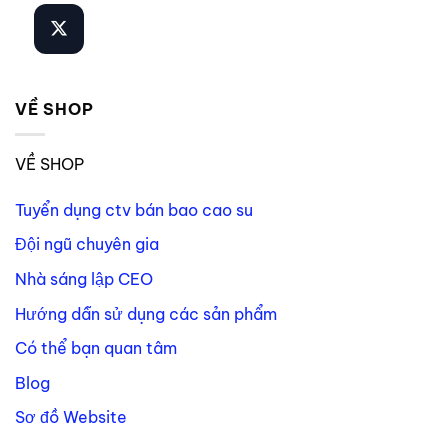
VỀ SHOP
VỀ SHOP
Tuyển dụng ctv bán bao cao su
Đội ngũ chuyên gia
Nhà sáng lập CEO
Hướng dẫn sử dụng các sản phẩm
Có thể bạn quan tâm
Blog
Sơ đồ Website