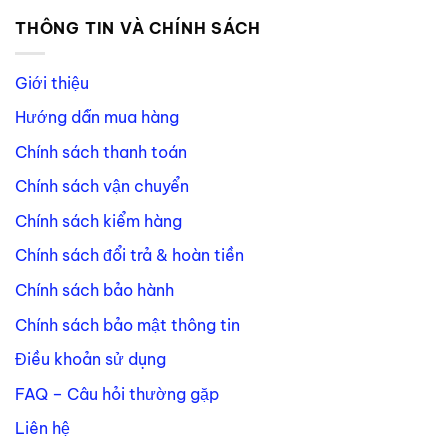
THÔNG TIN VÀ CHÍNH SÁCH
Giới thiệu
Hướng dẫn mua hàng
Chính sách thanh toán
Chính sách vận chuyển
Chính sách kiểm hàng
Chính sách đổi trả & hoàn tiền
Chính sách bảo hành
Chính sách bảo mật thông tin
Điều khoản sử dụng
FAQ – Câu hỏi thường gặp
Liên hệ