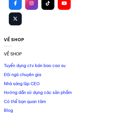
VỀ SHOP
VỀ SHOP
Tuyển dụng ctv bán bao cao su
Đội ngũ chuyên gia
Nhà sáng lập CEO
Hướng dẫn sử dụng các sản phẩm
Có thể bạn quan tâm
Blog