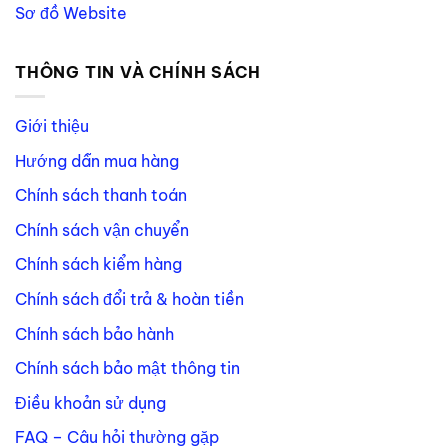
Sơ đồ Website
THÔNG TIN VÀ CHÍNH SÁCH
Giới thiệu
Hướng dẫn mua hàng
Chính sách thanh toán
Chính sách vận chuyển
Chính sách kiểm hàng
Chính sách đổi trả & hoàn tiền
Chính sách bảo hành
Chính sách bảo mật thông tin
Điều khoản sử dụng
FAQ – Câu hỏi thường gặp