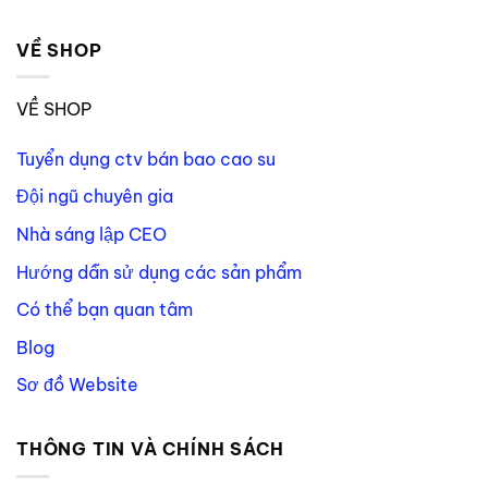
VỀ SHOP
VỀ SHOP
Tuyển dụng ctv bán bao cao su
Đội ngũ chuyên gia
Nhà sáng lập CEO
Hướng dẫn sử dụng các sản phẩm
Có thể bạn quan tâm
Blog
Sơ đồ Website
THÔNG TIN VÀ CHÍNH SÁCH