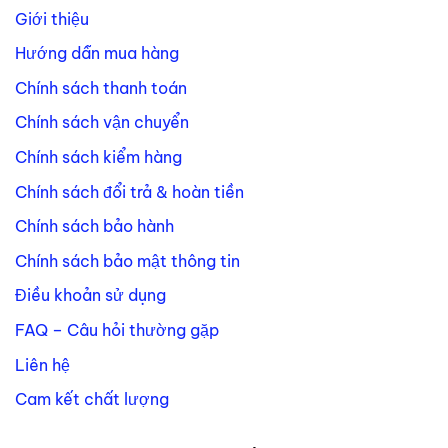
Giới thiệu
Hướng dẫn mua hàng
Chính sách thanh toán
Chính sách vận chuyển
Chính sách kiểm hàng
Chính sách đổi trả & hoàn tiền
Chính sách bảo hành
Chính sách bảo mật thông tin
Điều khoản sử dụng
FAQ – Câu hỏi thường gặp
Liên hệ
Cam kết chất lượng