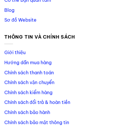
Có thể bạn quan tâm
Blog
Sơ đồ Website
THÔNG TIN VÀ CHÍNH SÁCH
Giới thiệu
Hướng dẫn mua hàng
Chính sách thanh toán
Chính sách vận chuyển
Chính sách kiểm hàng
Chính sách đổi trả & hoàn tiền
Chính sách bảo hành
Chính sách bảo mật thông tin