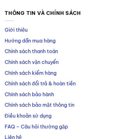
THÔNG TIN VÀ CHÍNH SÁCH
Giới thiệu
Hướng dẫn mua hàng
Chính sách thanh toán
Chính sách vận chuyển
Chính sách kiểm hàng
Chính sách đổi trả & hoàn tiền
Chính sách bảo hành
Chính sách bảo mật thông tin
Điều khoản sử dụng
FAQ – Câu hỏi thường gặp
Liên hệ