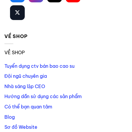
VỀ SHOP
VỀ SHOP
Tuyển dụng ctv bán bao cao su
Đội ngũ chuyên gia
Nhà sáng lập CEO
Hướng dẫn sử dụng các sản phẩm
Có thể bạn quan tâm
Blog
Sơ đồ Website