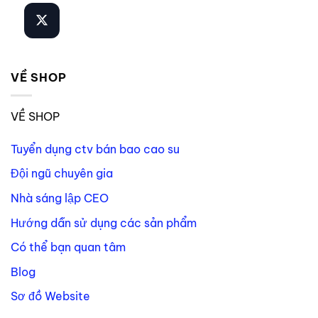
VỀ SHOP
VỀ SHOP
Tuyển dụng ctv bán bao cao su
Đội ngũ chuyên gia
Nhà sáng lập CEO
Hướng dẫn sử dụng các sản phẩm
Có thể bạn quan tâm
Blog
Sơ đồ Website