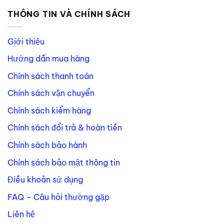
THÔNG TIN VÀ CHÍNH SÁCH
Giới thiệu
Hướng dẫn mua hàng
Chính sách thanh toán
Chính sách vận chuyển
Chính sách kiểm hàng
Chính sách đổi trả & hoàn tiền
Chính sách bảo hành
Chính sách bảo mật thông tin
Điều khoản sử dụng
FAQ – Câu hỏi thường gặp
Liên hệ