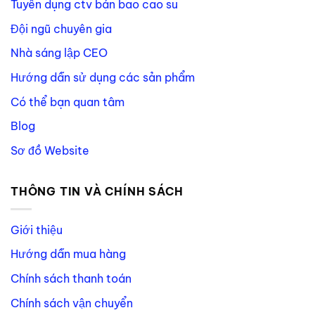
Tuyển dụng ctv bán bao cao su
Đội ngũ chuyên gia
Nhà sáng lập CEO
Hướng dẫn sử dụng các sản phẩm
Có thể bạn quan tâm
Blog
Sơ đồ Website
THÔNG TIN VÀ CHÍNH SÁCH
Giới thiệu
Hướng dẫn mua hàng
Chính sách thanh toán
Chính sách vận chuyển