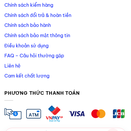
Chính sách kiểm hàng
Chính sách đổi trả & hoàn tiền
Chính sách bảo hành
Chính sách bảo mật thông tin
Điều khoản sử dụng
FAQ – Câu hỏi thường gặp
Liên hệ
Cam kết chất lượng
PHƯƠNG THỨC THANH TOÁN