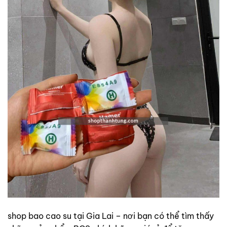
shop bao cao su tại Gia Lai – nơi bạn có thể tìm thấy