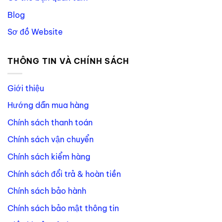
Blog
Sơ đồ Website
THÔNG TIN VÀ CHÍNH SÁCH
Giới thiệu
Hướng dẫn mua hàng
Chính sách thanh toán
Chính sách vận chuyển
Chính sách kiểm hàng
Chính sách đổi trả & hoàn tiền
Chính sách bảo hành
Chính sách bảo mật thông tin