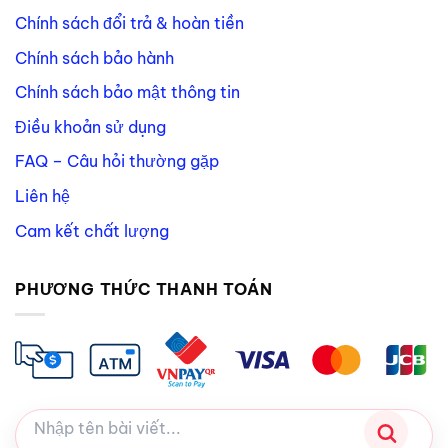
Chính sách đổi trả & hoàn tiền
Chính sách bảo hành
Chính sách bảo mật thông tin
Điều khoản sử dụng
FAQ – Câu hỏi thường gặp
Liên hệ
Cam kết chất lượng
PHƯƠNG THỨC THANH TOÁN