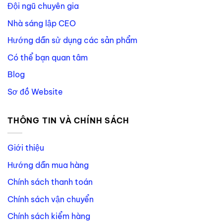
Đội ngũ chuyên gia
Nhà sáng lập CEO
Hướng dẫn sử dụng các sản phẩm
Có thể bạn quan tâm
Blog
Sơ đồ Website
THÔNG TIN VÀ CHÍNH SÁCH
Giới thiệu
Hướng dẫn mua hàng
Chính sách thanh toán
Chính sách vận chuyển
Chính sách kiểm hàng