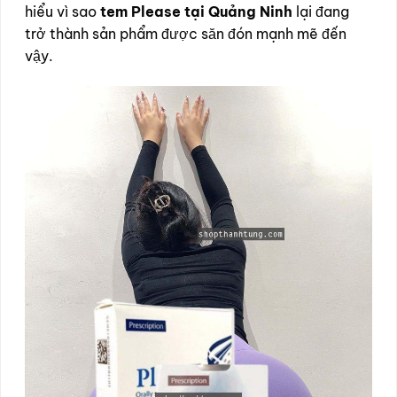
hiểu vì sao
tem Please tại Quảng Ninh
lại đang
trở thành sản phẩm được săn đón mạnh mẽ đến
vậy.