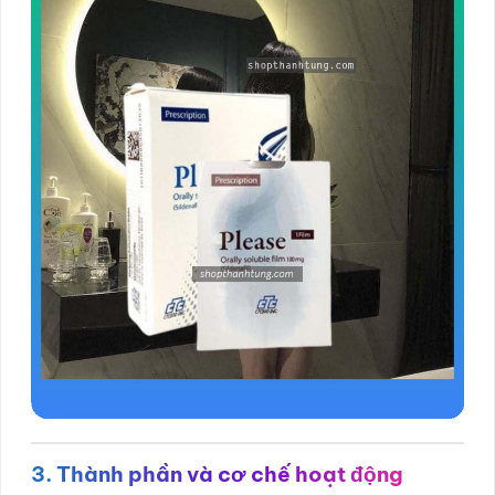
3. Thành phần và cơ chế hoạt động