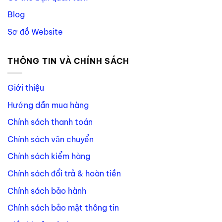
Blog
Sơ đồ Website
THÔNG TIN VÀ CHÍNH SÁCH
Giới thiệu
Hướng dẫn mua hàng
Chính sách thanh toán
Chính sách vận chuyển
Chính sách kiểm hàng
Chính sách đổi trả & hoàn tiền
Chính sách bảo hành
Chính sách bảo mật thông tin