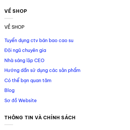
VỀ SHOP
VỀ SHOP
Tuyển dụng ctv bán bao cao su
Đội ngũ chuyên gia
Nhà sáng lập CEO
Hướng dẫn sử dụng các sản phẩm
Có thể bạn quan tâm
Blog
Sơ đồ Website
THÔNG TIN VÀ CHÍNH SÁCH