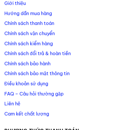
Giới thiệu
Hướng dẫn mua hàng
Chính sách thanh toán
Chính sách vận chuyển
Chính sách kiểm hàng
Chính sách đổi trả & hoàn tiền
Chính sách bảo hành
Chính sách bảo mật thông tin
Điều khoản sử dụng
FAQ – Câu hỏi thường gặp
Liên hệ
Cam kết chất lượng