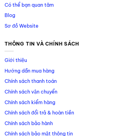
Có thể bạn quan tâm
Blog
Sơ đồ Website
THÔNG TIN VÀ CHÍNH SÁCH
Giới thiệu
Hướng dẫn mua hàng
Chính sách thanh toán
Chính sách vận chuyển
Chính sách kiểm hàng
Chính sách đổi trả & hoàn tiền
Chính sách bảo hành
Chính sách bảo mật thông tin