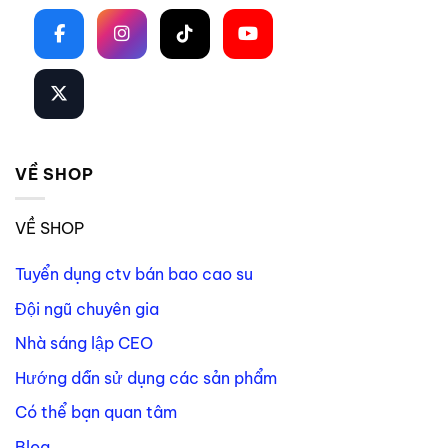
VỀ SHOP
VỀ SHOP
Tuyển dụng ctv bán bao cao su
Đội ngũ chuyên gia
Nhà sáng lập CEO
Hướng dẫn sử dụng các sản phẩm
Có thể bạn quan tâm
Blog