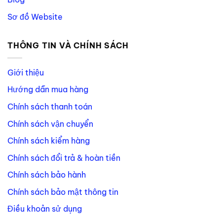
Sơ đồ Website
THÔNG TIN VÀ CHÍNH SÁCH
Giới thiệu
Hướng dẫn mua hàng
Chính sách thanh toán
Chính sách vận chuyển
Chính sách kiểm hàng
Chính sách đổi trả & hoàn tiền
Chính sách bảo hành
Chính sách bảo mật thông tin
Điều khoản sử dụng