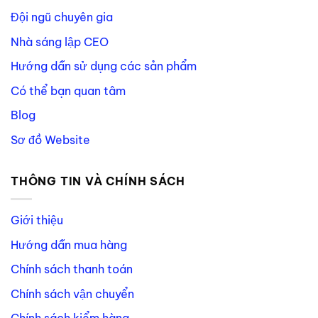
Đội ngũ chuyên gia
Nhà sáng lập CEO
Hướng dẫn sử dụng các sản phẩm
Có thể bạn quan tâm
Blog
Sơ đồ Website
THÔNG TIN VÀ CHÍNH SÁCH
Giới thiệu
Hướng dẫn mua hàng
Chính sách thanh toán
Chính sách vận chuyển