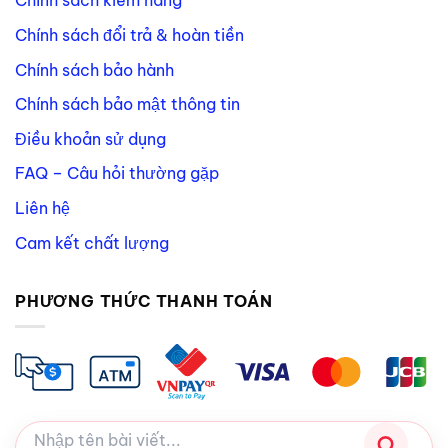
Chính sách kiểm hàng
Chính sách đổi trả & hoàn tiền
Chính sách bảo hành
Chính sách bảo mật thông tin
Điều khoản sử dụng
FAQ – Câu hỏi thường gặp
Liên hệ
Cam kết chất lượng
PHƯƠNG THỨC THANH TOÁN