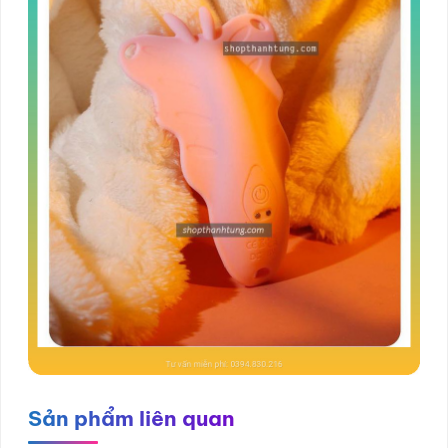
Sản phẩm liên quan