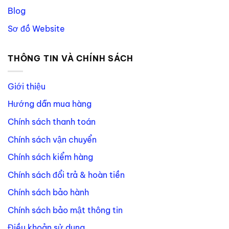
Blog
Sơ đồ Website
THÔNG TIN VÀ CHÍNH SÁCH
Giới thiệu
Hướng dẫn mua hàng
Chính sách thanh toán
Chính sách vận chuyển
Chính sách kiểm hàng
Chính sách đổi trả & hoàn tiền
Chính sách bảo hành
Chính sách bảo mật thông tin
Điều khoản sử dụng