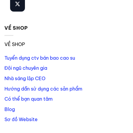
VỀ SHOP
VỀ SHOP
Tuyển dụng ctv bán bao cao su
Đội ngũ chuyên gia
Nhà sáng lập CEO
Hướng dẫn sử dụng các sản phẩm
Có thể bạn quan tâm
Blog
Sơ đồ Website