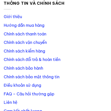
THÔNG TIN VÀ CHÍNH SÁCH
Giới thiệu
Hướng dẫn mua hàng
Chính sách thanh toán
Chính sách vận chuyển
Chính sách kiểm hàng
Chính sách đổi trả & hoàn tiền
Chính sách bảo hành
Chính sách bảo mật thông tin
Điều khoản sử dụng
FAQ – Câu hỏi thường gặp
Liên hệ