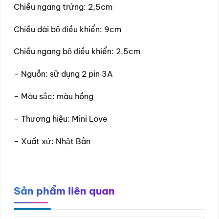
Chiều ngang trứng: 2,5cm
Chiều dài bộ điều khiển: 9cm
Chiều ngang bộ điều khiển: 2,5cm
– Nguồn: sử dụng 2 pin 3A
– Màu sắc: màu hồng
– Thương hiệu: Mini Love
– Xuất xứ: Nhật Bản
Sản phẩm liên quan